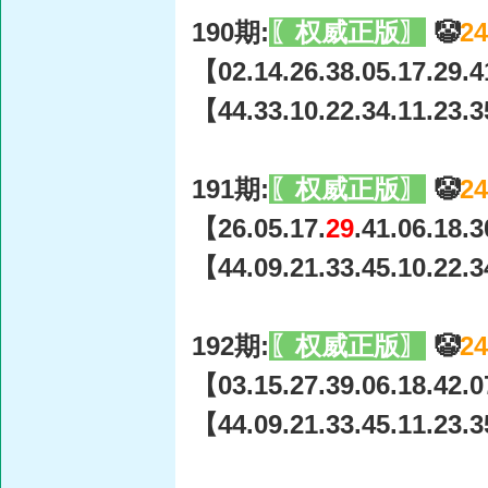
190期:
〖权威正版〗
🤡
2
【02.14.26.38.05.17.29.4
【44.33.10.22.34.11.23.3
191期:
〖权威正版〗
🤡
2
【26.05.17.
29
.41.06.18.
【44.09.21.33.45.10.2
192期:
〖权威正版〗
🤡
2
【03.15.27.39.06.18.42.0
【44.09.21.33.45.11.23.3