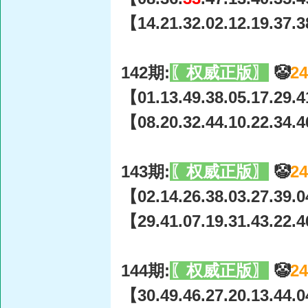
【14.21.32.02.12.19.37.3
142期:
〖权威正版〗
🤡
2
【01.13.49.38.05.17.29.4
【08.20.32.44.10.22.34.4
143期:
〖权威正版〗
🤡
2
【02.14.26.38.03.27.39.0
【29.41.07.19.31.43.22.4
144期:
〖权威正版〗
🤡
2
【30.49.46.27.20.13.44.0