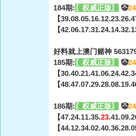
184期:
〖权威正版〗
🤡
2
【39.08.05.16.12.23.26.4
【42.06.17.31.24.14.32.1
好料就上澳门赌神 56317
185期:
〖权威正版〗
🤡
2
【30.40.21.41.06.24.42.3
【48.47.07.29.28.08.19.4
186期:
〖权威正版〗
🤡
2
【47.24.11.35.
23
.41.09.
【44.12.34.02.40.36.28.0