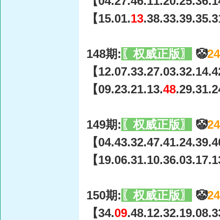
【04.27.46.11.20.25.36.1
【15.01.
13
.38.33.39.35.
148期:
〖权威正版〗
🤡
2
【12.07.33.27.03.32.14.4
【09.23.21.13.
48
.29.31.
149期:
〖权威正版〗
🤡
2
【04.43.32.47.41.24.39.4
【19.06.31.10.36.03.17.1
150期:
〖权威正版〗
🤡
2
【34.
09
.48.12.32.19.08.