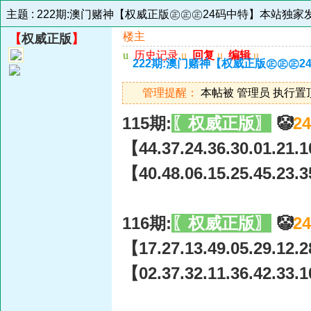
主题 :
222期:澳门赌神【权威正版㊣㊣㊣24码中特】本站独家发
楼主
【
权威正版
】
u
历史记录
u
回复
u
编辑
u
222期:澳门赌神【权威正版㊣㊣㊣2
管理提醒：
本帖被 管理员 执行置顶操作
115期:
〖权威正版〗
🤡
2
【44.37.24.36.30.01.21.1
【40.48.06.15.25.45.23.3
116期:
〖权威正版〗
🤡
2
【17.27.13.49.05.29.12.2
【02.37.32.11.36.42.33.1