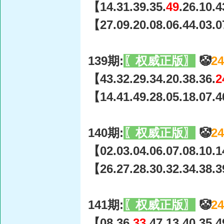
【14.31.39.35.
49
.26.10.
【27.09.20.08.06.44.03.0
139期:
〖权威正版〗
🤡
2
【43.32.29.34.20.38.36.
2
【14.41.49.28.05.18.07.4
140期:
〖权威正版〗
🤡
2
【02.03.04.06.07.08.10.1
【26.27.28.30.32.34.38.3
141期:
〖权威正版〗
🤡
2
【08.36.
33
.47.13.40.35.