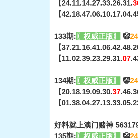
【24.11.14.27.33.26.31.
3
【42.18.47.06.10.17.04.4
133期:
〖权威正版〗
🤡
2
【37.21.16.41.06.42.48.2
【11.02.39.23.29.31.
07
.4
134期:
〖权威正版〗
🤡
2
【20.18.19.09.30.
37
.46.
【01.38.04.27.13.33.05.2
好料就上澳门赌神 56317
135期:
〖权威正版〗
🤡
2