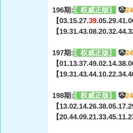
196期:
〖权威正版〗
🤡
2
【03.15.27.
39
.05.29.41.
【19.31.43.08.20.32.44.3
197期:
〖权威正版〗
🤡
2
【01.13.37.49.02.14.38.0
【19.31.43.44.10.22.34.4
198期:
〖权威正版〗
🤡
2
【13.02.14.26.38.05.17.2
【20.44.09.21.33.45.11.2