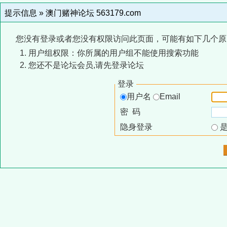
提示信息 »
澳门赌神论坛 563179.com
您没有登录或者您没有权限访问此页面，可能有如下几个原
用户组权限：你所属的用户组不能使用搜索功能
您还不是论坛会员,请先登录论坛
登录
用户名
Email
密 码
隐身登录