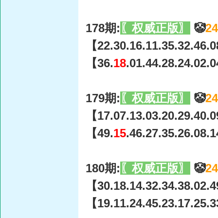
178期:
〖权威正版〗
🤡
2
【22.30.16.11.35.32.46.0
【36.
18
.01.44.28.24.02.
179期:
〖权威正版〗
🤡
2
【17.07.13.03.20.29.40.0
【49.
15
.46.27.35.26.08.
180期:
〖权威正版〗
🤡
2
【30.18.14.32.34.38.02.4
【19.11.24.45.23.17.25.3