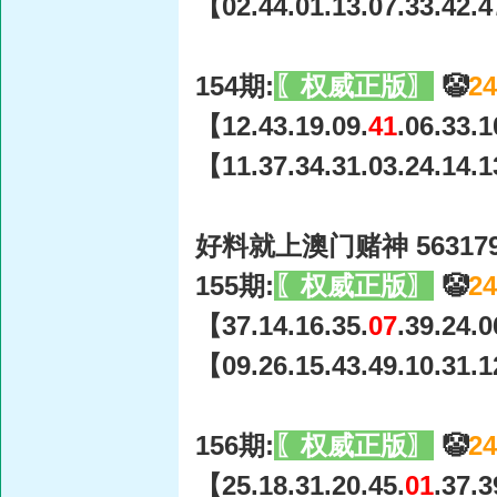
【02.44.01.13.07.33.42.4
154期:
〖权威正版〗
🤡
2
【12.43.19.09.
41
.06.33.
【11.37.34.31.03.24.14.1
好料就上澳门赌神 56317
155期:
〖权威正版〗
🤡
2
【37.14.16.35.
07
.39.24.
【09.26.15.43.49.10.31.1
156期:
〖权威正版〗
🤡
2
【25.18.31.20.45.
01
.37.