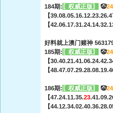
184期:
〖权威正版〗
🤡
2
【39.08.05.16.12.23.26.4
【42.06.17.31.24.14.32.1
好料就上澳门赌神 56317
185期:
〖权威正版〗
🤡
2
【30.40.21.41.06.24.42.3
【48.47.07.29.28.08.19.4
186期:
〖权威正版〗
🤡
2
【47.24.11.35.
23
.41.09.
【44.12.34.02.40.36.28.0