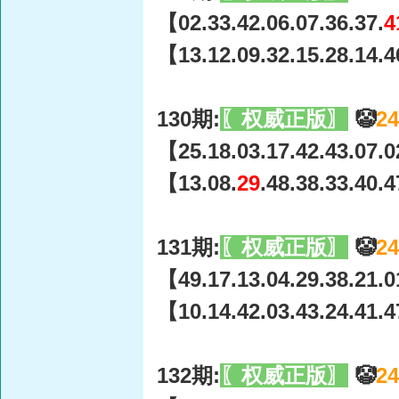
【02.33.42.06.07.36.37.
4
【13.12.09.32.15.28.14.4
130期:
〖权威正版〗
🤡
2
【25.18.03.17.42.43.07.0
【13.08.
29
.48.38.33.40.
131期:
〖权威正版〗
🤡
2
【49.17.13.04.29.38.21.0
【10.14.42.03.43.24.41.4
132期:
〖权威正版〗
🤡
2