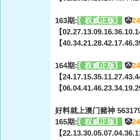
163期:
〖权威正版〗
🤡
2
【02.27.13.09.16.36.10.1
【40.34.21.28.42.17.46.3
164期:
〖权威正版〗
🤡
2
【24.17.15.35.11.27.43.4
【06.04.41.46.23.34.19.2
好料就上澳门赌神 56317
165期:
〖权威正版〗
🤡
2
【22.13.30.05.07.04.36.1