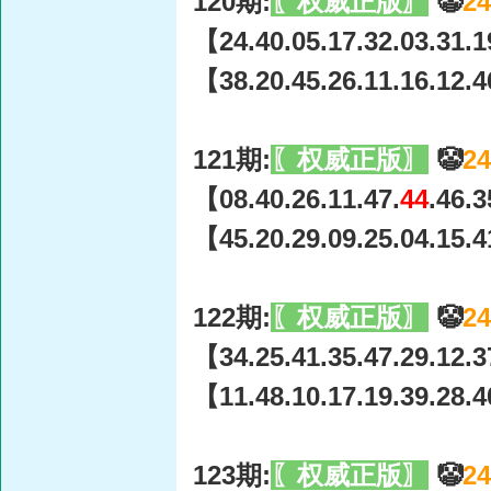
120期:
〖权威正版〗
🤡
2
【24.40.05.17.32.03.31.1
【38.20.45.26.11.16.12.4
121期:
〖权威正版〗
🤡
2
【08.40.26.11.47.
44
.46.
【45.20.29.09.25.04.15.4
122期:
〖权威正版〗
🤡
2
【34.25.41.35.47.29.12.3
【11.48.10.17.19.39.28.4
123期:
〖权威正版〗
🤡
2