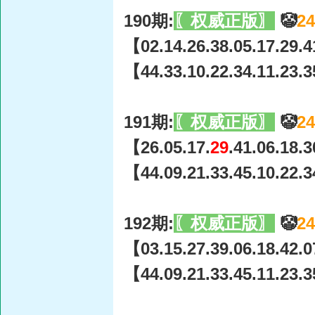
190期:
〖权威正版〗
🤡
2
【02.14.26.38.05.17.29.4
【44.33.10.22.34.11.23.3
191期:
〖权威正版〗
🤡
2
【26.05.17.
29
.41.06.18.
【44.09.21.33.45.10.2
192期:
〖权威正版〗
🤡
2
【03.15.27.39.06.18.42.0
【44.09.21.33.45.11.23.3