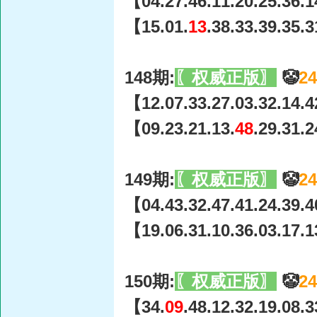
【04.27.46.11.20.25.36.1
【15.01.
13
.38.33.39.35.
148期:
〖权威正版〗
🤡
2
【12.07.33.27.03.32.14.4
【09.23.21.13.
48
.29.31.
149期:
〖权威正版〗
🤡
2
【04.43.32.47.41.24.39.4
【19.06.31.10.36.03.17.1
150期:
〖权威正版〗
🤡
2
【34.
09
.48.12.32.19.08.