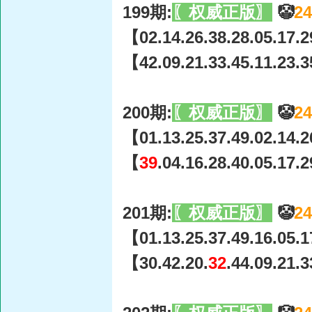
199期:
〖权威正版〗
🤡
2
【02.14.26.38.28.05.17.2
【42.09.21.33.45.11.23.3
200期:
〖权威正版〗
🤡
2
【01.13.25.37.49.02.14.2
【
39
.04.16.28.40.05.17.
201期:
〖权威正版〗
🤡
2
【01.13.25.37.49.16.05.1
【30.42.20.
32
.44.09.21.