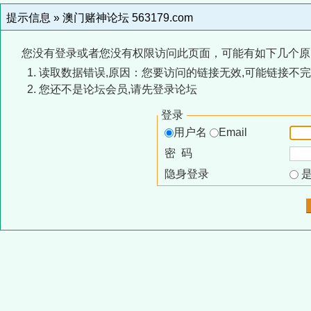
提示信息 »
澳门赌神论坛 563179.com
您没有登录或者您没有权限访问此页面，可能有如下几个原
读取数据错误,原因：您要访问的链接无效,可能链接不完
您还不是论坛会员,请先登录论坛
登录
用户名
Email
密 码
隐身登录