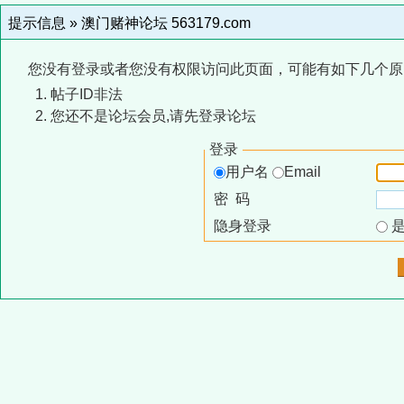
提示信息 »
澳门赌神论坛 563179.com
您没有登录或者您没有权限访问此页面，可能有如下几个原
帖子ID非法
您还不是论坛会员,请先登录论坛
登录
用户名
Email
密 码
隐身登录