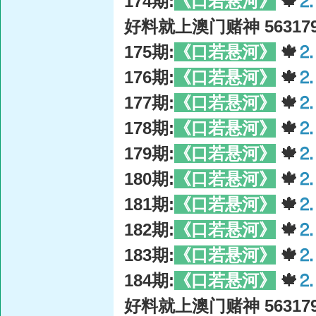
174期:
《口若悬河》
🍁
⒉
好料就上澳门赌神 56317
175期:
《口若悬河》
🍁
⒉
176期:
《口若悬河》
🍁
⒉
177期:
《口若悬河》
🍁
⒉
178期:
《口若悬河》
🍁
⒉
179期:
《口若悬河》
🍁
⒉
180期:
《口若悬河》
🍁
⒉
181期:
《口若悬河》
🍁
⒉
182期:
《口若悬河》
🍁
⒉
183期:
《口若悬河》
🍁
⒉
184期:
《口若悬河》
🍁
⒉
好料就上澳门赌神 56317