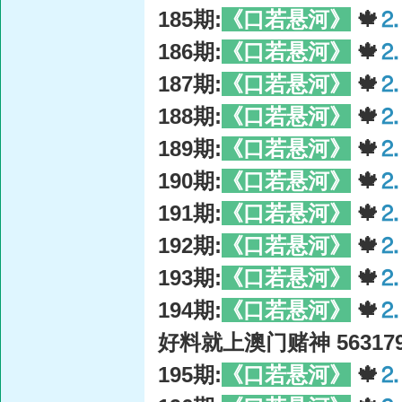
185期:
《口若悬河》
🍁
⒉
186期:
《口若悬河》
🍁
⒉
187期:
《口若悬河》
🍁
⒉
188期:
《口若悬河》
🍁
⒉
189期:
《口若悬河》
🍁
⒉
190期:
《口若悬河》
🍁
⒉
191期:
《口若悬河》
🍁
⒉
192期:
《口若悬河》
🍁
⒉
193期:
《口若悬河》
🍁
⒉
194期:
《口若悬河》
🍁
⒉
好料就上澳门赌神 56317
195期:
《口若悬河》
🍁
⒉