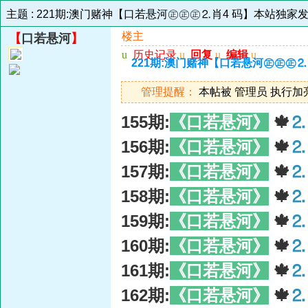
主题 :
221期:澳门赌神【口若悬河㊣㊣㊣⒉肖4 码】本站独家发表
楼主
【
口若悬河
】
u
历史记录
u
回复
u
编辑
u
221期:澳门赌神【口若悬河㊣㊣㊣⒉
管理提醒：
本帖被 管理员 执行加亮操作
155期:
《口若悬河》
🍁
⒉
156期:
《口若悬河》
🍁
⒉
157期:
《口若悬河》
🍁
⒉
158期:
《口若悬河》
🍁
⒉
159期:
《口若悬河》
🍁
⒉
160期:
《口若悬河》
🍁
⒉
161期:
《口若悬河》
🍁
⒉
162期:
《口若悬河》
🍁
⒉