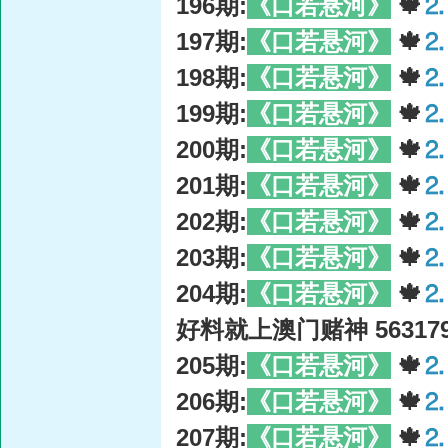
196期:
《口若悬河》
🍁
⒉
197期:
《口若悬河》
🍁
⒉
198期:
《口若悬河》
🍁
⒉
199期:
《口若悬河》
🍁
⒉
200期:
《口若悬河》
🍁
⒉
201期:
《口若悬河》
🍁
⒉
202期:
《口若悬河》
🍁
⒉
203期:
《口若悬河》
🍁
⒉
204期:
《口若悬河》
🍁
⒉
好料就上澳门赌神 56317
205期:
《口若悬河》
🍁
⒉
206期:
《口若悬河》
🍁
⒉
207期:
《口若悬河》
🍁
⒉