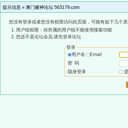
提示信息 »
澳门赌神论坛 563179.com
您没有登录或者您没有权限访问此页面，可能有如下几个原
用户组权限：你所属的用户组不能使用搜索功能
您还不是论坛会员,请先登录论坛
登录
用户名
Email
密 码
隐身登录