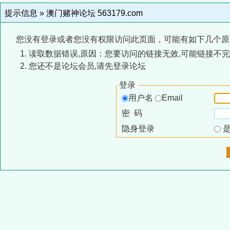
提示信息 »
澳门赌神论坛 563179.com
您没有登录或者您没有权限访问此页面，可能有如下几个原
读取数据错误,原因：您要访问的链接无效,可能链接不完
您还不是论坛会员,请先登录论坛
登录
用户名
Email
密 码
隐身登录