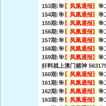
153期:🎯
〖凤凰通报〗

154期:🎯
〖凤凰通报〗

155期:🎯
〖凤凰通报〗

156期:🎯
〖凤凰通报〗

157期:🎯
〖凤凰通报〗

158期:🎯
〖凤凰通报〗

159期:🎯
〖凤凰通报〗

好料就上澳门赌神 56317
160期:🎯
〖凤凰通报〗

161期:🎯
〖凤凰通报〗

162期:🎯
〖凤凰通报〗

163期:🎯
〖凤凰通报〗
