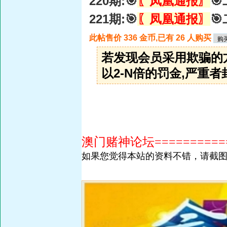
220期:🎯
〖凤凰通报〗

221期:🎯
〖凤凰通报〗

此帖售价 336 金币,已有 26 人购买
若发现会员采用欺骗的
以2-N倍的罚金,严重者封
澳门赌神论坛============
如果您觉得本站的资料不错，请截图