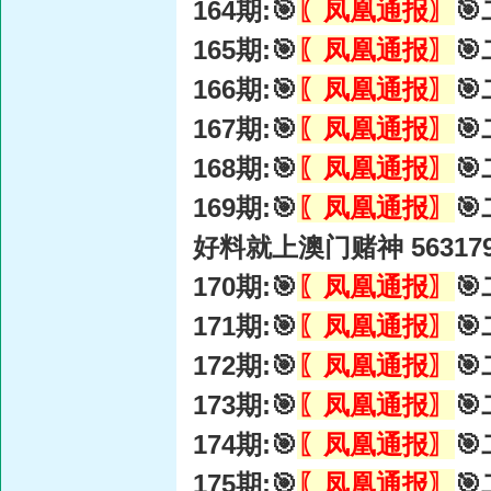
164期:🎯
〖凤凰通报〗

165期:🎯
〖凤凰通报〗

166期:🎯
〖凤凰通报〗

167期:🎯
〖凤凰通报〗

168期:🎯
〖凤凰通报〗

169期:🎯
〖凤凰通报〗

好料就上澳门赌神 56317
170期:🎯
〖凤凰通报〗

171期:🎯
〖凤凰通报〗

172期:🎯
〖凤凰通报〗

173期:🎯
〖凤凰通报〗

174期:🎯
〖凤凰通报〗

175期:🎯
〖凤凰通报〗
