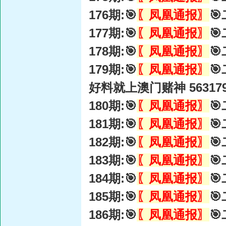
176期:🎯
〖凤凰通报〗

177期:🎯
〖凤凰通报〗

178期:🎯
〖凤凰通报〗

179期:🎯
〖凤凰通报〗

好料就上澳门赌神 56317
180期:🎯
〖凤凰通报〗

181期:🎯
〖凤凰通报〗

182期:🎯
〖凤凰通报〗

183期:🎯
〖凤凰通报〗

184期:🎯
〖凤凰通报〗

185期:🎯
〖凤凰通报〗

186期:🎯
〖凤凰通报〗
