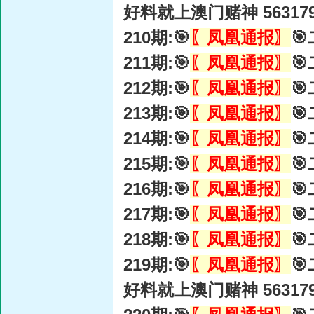
好料就上澳门赌神 56317
210期:🎯
〖凤凰通报〗

211期:🎯
〖凤凰通报〗

212期:🎯
〖凤凰通报〗

213期:🎯
〖凤凰通报〗

214期:🎯
〖凤凰通报〗
🎯
215期:🎯
〖凤凰通报〗

216期:🎯
〖凤凰通报〗

217期:🎯
〖凤凰通报〗

218期:🎯
〖凤凰通报〗

219期:🎯
〖凤凰通报〗

好料就上澳门赌神 56317