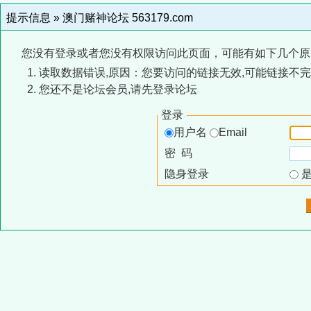
提示信息 »
澳门赌神论坛 563179.com
您没有登录或者您没有权限访问此页面，可能有如下几个原
读取数据错误,原因：您要访问的链接无效,可能链接不完
您还不是论坛会员,请先登录论坛
登录
用户名
Email
密 码
隐身登录