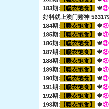
183期:
【暖衣饱食】
🍁
③
好料就上澳门赌神 56317
184期:
【暖衣饱食】
🍁
③
185期:
【暖衣饱食】
🍁
③
186期:
【暖衣饱食】
🍁
③
187期:
【暖衣饱食】
🍁
③
188期:
【暖衣饱食】
🍁
③
189期:
【暖衣饱食】
🍁
③
190期:
【暖衣饱食】
🍁
③
191期:
【暖衣饱食】
🍁
③
192期:
【暖衣饱食】
🍁
③
193期:
【暖衣饱食】
🍁
③