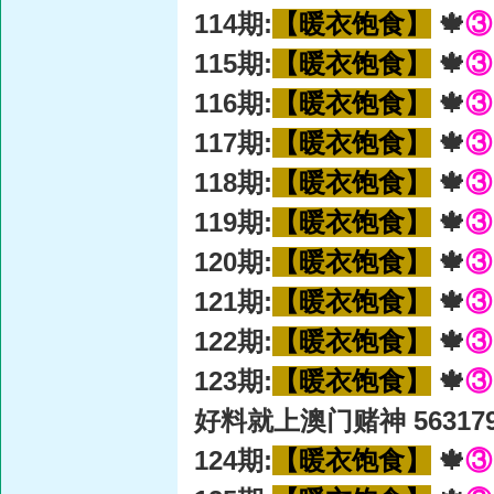
114期:
【暖衣饱食】
🍁
③
115期:
【暖衣饱食】
🍁
③
116期:
【暖衣饱食】
🍁
③
117期:
【暖衣饱食】
🍁
③
118期:
【暖衣饱食】
🍁
③
119期:
【暖衣饱食】
🍁
③
120期:
【暖衣饱食】
🍁
③
121期:
【暖衣饱食】
🍁
③
122期:
【暖衣饱食】
🍁
③
123期:
【暖衣饱食】
🍁
③
好料就上澳门赌神 56317
124期:
【暖衣饱食】
🍁
③