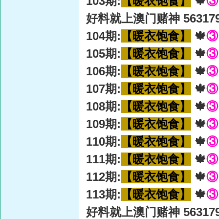
103期:
【暖衣饱食】
🍁
③
好料就上澳门赌神 56317
104期:
【暖衣饱食】
🍁
③
105期:
【暖衣饱食】
🍁
③
106期:
【暖衣饱食】
🍁
③
107期:
【暖衣饱食】
🍁
③
108期:
【暖衣饱食】
🍁
③
109期:
【暖衣饱食】
🍁
③
110期:
【暖衣饱食】
🍁
③
111期:
【暖衣饱食】
🍁
③
112期:
【暖衣饱食】
🍁
③
113期:
【暖衣饱食】
🍁
③
好料就上澳门赌神 56317