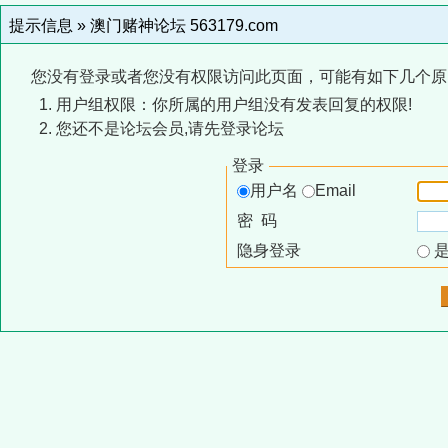
提示信息 »
澳门赌神论坛 563179.com
您没有登录或者您没有权限访问此页面，可能有如下几个原
用户组权限：你所属的用户组没有发表回复的权限!
您还不是论坛会员,请先登录论坛
登录
用户名
Email
密 码
隐身登录