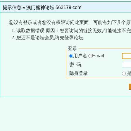
提示信息 »
澳门赌神论坛 563179.com
您没有登录或者您没有权限访问此页面，可能有如下几个原
读取数据错误,原因：您要访问的链接无效,可能链接不完
您还不是论坛会员,请先登录论坛
登录
用户名
Email
密 码
隐身登录