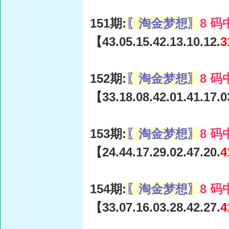
151期:
〖淘金梦想〗
8 码
【43.05.15.42.13.10.12.
3
152期:
〖淘金梦想〗
8 码
【33.18.08.42.01.41.17.
153期:
〖淘金梦想〗
8 码
【24.44.17.29.02.47.20.
4
154期:
〖淘金梦想〗
8 码
【33.07.16.03.28.42.27.
4