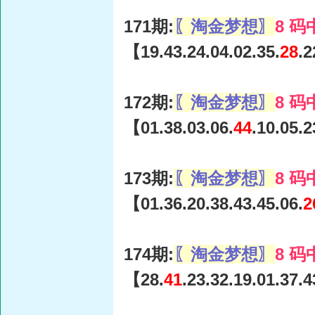
171期:
〖淘金梦想〗
8 码
【19.43.24.04.02.35.
28
.
172期:
〖淘金梦想〗
8 码
【01.38.03.06.
44
.10.05.
173期:
〖淘金梦想〗
8 码
【01.36.20.38.43.45.06.
2
174期:
〖淘金梦想〗
8 码
【28.
41
.23.32.19.01.37.