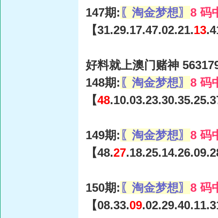
147期:
〖淘金梦想〗
8 码
【31.29.17.47.02.21.
13
.
好料就上澳门赌神 56317
148期:
〖淘金梦想〗
8 码
【
48
.10.03.23.30.35.25.
149期:
〖淘金梦想〗
8 码
【48.
27
.18.25.14.26.09.
150期:
〖淘金梦想〗
8 码
【08.33.
09
.02.29.40.11.