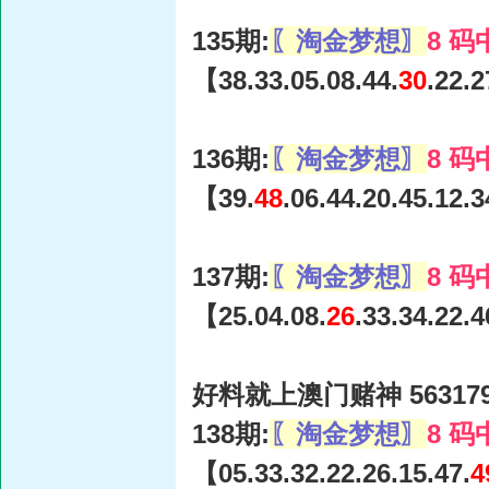
135期:
〖淘金梦想〗
8 码
【38.33.05.08.44.
30
.22.
136期:
〖淘金梦想〗
8 码
【39.
48
.06.44.20.45.12.
137期:
〖淘金梦想〗
8 码
【25.04.08.
26
.33.34.22.
好料就上澳门赌神 56317
138期:
〖淘金梦想〗
8 码
【05.33.32.22.26.15.47.
4