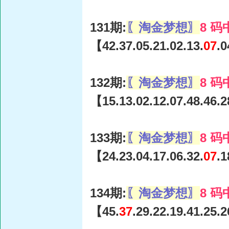
131期:
〖淘金梦想〗
8 码
【42.37.05.21.02.13.
07
.
132期:
〖淘金梦想〗
8 码
【15.13.02.12.07.48.46.
133期:
〖淘金梦想〗
8 码
【24.23.04.17.06.32.
07
.
134期:
〖淘金梦想〗
8 码
【45.
37
.29.22.19.41.25.