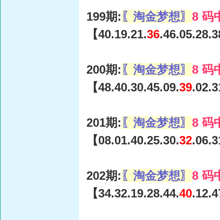
199期:
〖淘金梦想〗
8 码
【40.19.21.
36
.46.05.28.
200期:
〖淘金梦想〗
8 码
【48.40.30.45.09.
39
.02.
201期:
〖淘金梦想〗
8 码
【08.01.40.25.30.
32
.06.
202期:
〖淘金梦想〗
8 码
【34.32.19.28.44.
40
.12.