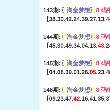
143期:
〖淘金梦想〗
8 码
【38.30.42.24.39.27.13.
4
144期:
〖淘金梦想〗
8 码
【45.30.49.34.04.13.
43
.
145期:
〖淘金梦想〗
8 码
【04.08.39.01.26.
05
.23.
146期:
〖淘金梦想〗
8 码
【09.23.47.
42
.16.41.35.