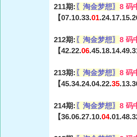
211期:
〖淘金梦想〗
8 码
【07.10.33.
01
.24.17.15.
212期:
〖淘金梦想〗
8 码
【42.22.
06
.45.18.14.49.
213期:
〖淘金梦想〗
8 码
【45.34.24.04.22.
35
.13.
214期:
〖淘金梦想〗
8 码
【36.06.27.10.
04
.01.48.