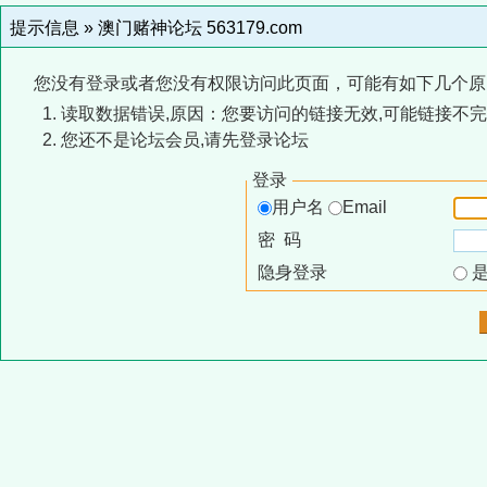
提示信息 »
澳门赌神论坛 563179.com
您没有登录或者您没有权限访问此页面，可能有如下几个原
读取数据错误,原因：您要访问的链接无效,可能链接不完
您还不是论坛会员,请先登录论坛
登录
用户名
Email
密 码
隐身登录