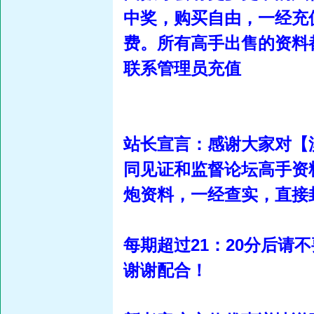
中奖，购买自由，一经充
费。所有高手出售的资料
联系管理员充值
站长宣言：感谢大家对【
同见证和监督论坛高手资
炮资料，一经查实，直接封
每期超过21：20分后
谢谢配合！