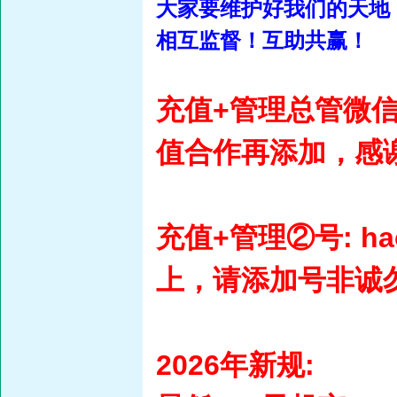
大家要维护好我们的天地
相互监督！互助共赢！
充值+管理总管微信号
值合作再添加，感
充值+管理②号: ha
上，请添加号非诚
2026年新规: