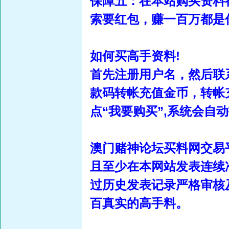
保障五：在本站购买资料
索要红包，赚一百万都是
如何买高手资料!
首先注册用户名，然后联
款码转帐充值金币，转帐
点“我要购买”,系统会
澳门赌神论坛买料网交易
且至少在本网站发表连续
过历史发表记录严格审核
百真实的高手料。