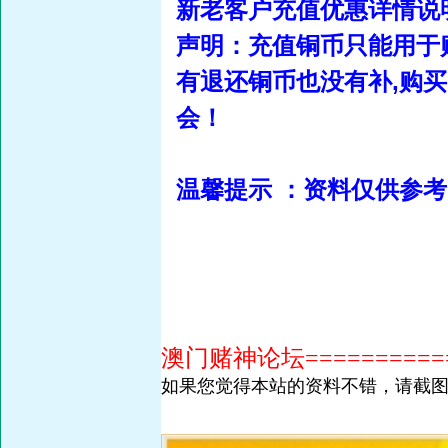
新老客户充值优惠详情说
声明：充值铜币只能用于
有退还铜币也没有补,购
会！
温馨提示 ：资料仅供参
澳门赌神论坛============
如果您觉得本站的资料不错，请截图