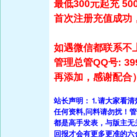
最低300元起充 5
首次注册充值成功，
如遇微信都联系不
管理总管QQ号:
39
再添加，感谢配合
站长声明：⒈请大家看清
任何资料,问料请勿扰！
都是高手发表，与版主无
回报才会有更多更准的六