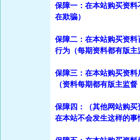
保障一：在本站购买资料
在欺骗）
保障二：在本站购买资料
行为（每期资料都有版主
保障三：在本站购买资料
（资料每期都有版主监督
保障四：（其他网站购买
在本站不会发生这样的事