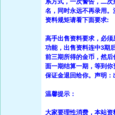
系方式，一次警告，二次
名，同时永远不再录用。
资料规矩请看下面要求:
高手出售资料要求，必须
功能，出售资料连中3期
前三期所得的金币，然后
面一期结算一期，等到你
保证金退回给你。声明：
温馨提示：
大家要理性消费，本站资