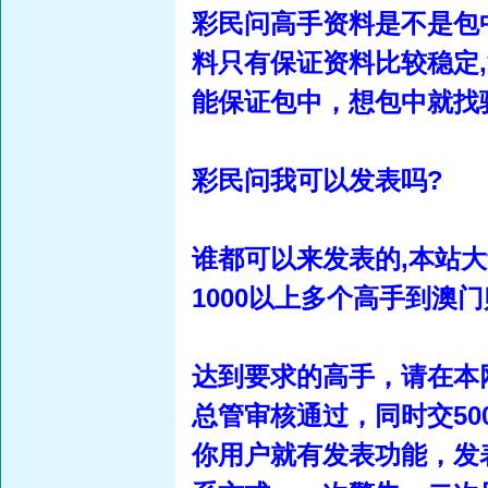
彩民问高手资料是不是包
料只有保证资料比较稳定
能保证包中，想包中就找
彩民问我可以发表吗?
谁都可以来发表的,本站
1000以上多个高手到澳
达到要求的高手，请在本
总管审核通过，同时交5
你用户就有发表功能，发