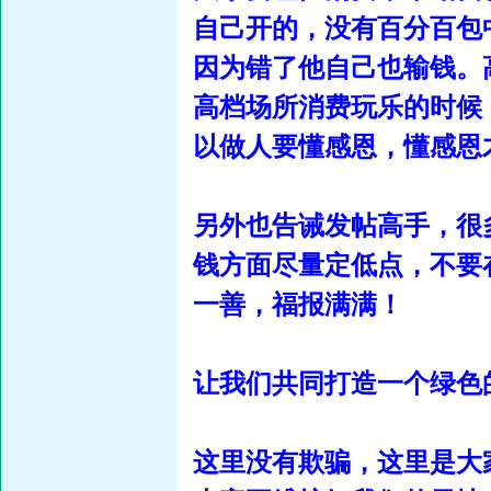
自己开的，没有百分百包
因为错了他自己也输钱。
高档场所消费玩乐的时候
以做人要懂感恩，懂感恩
另外也告诫发帖高手，很
钱方面尽量定低点，不要
一善，福报满满！
让我们共同打造一个绿色
这里没有欺骗，这里是大