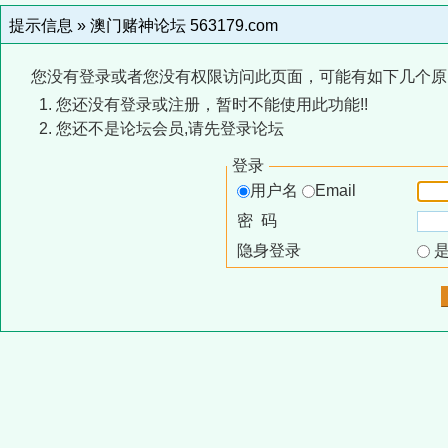
提示信息 »
澳门赌神论坛 563179.com
您没有登录或者您没有权限访问此页面，可能有如下几个原
您还没有登录或注册，暂时不能使用此功能!!
您还不是论坛会员,请先登录论坛
登录
用户名
Email
密 码
隐身登录