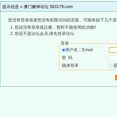
提示信息 »
澳门赌神论坛 563179.com
您没有登录或者您没有权限访问此页面，可能有如下几个原
您还没有登录或注册，暂时不能使用此功能!!
您还不是论坛会员,请先登录论坛
登录
用户名
Email
密 码
隐身登录