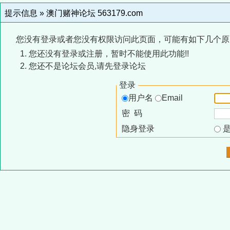
提示信息 »
澳门赌神论坛 563179.com
您没有登录或者您没有权限访问此页面，可能有如下几个原
您还没有登录或注册，暂时不能使用此功能!!
您还不是论坛会员,请先登录论坛
登录
用户名
Email
密 码
隐身登录