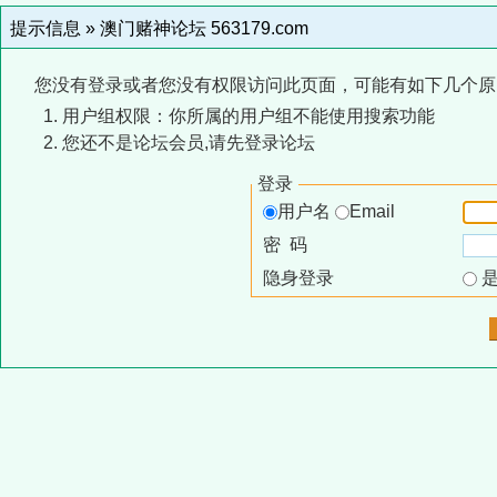
提示信息 »
澳门赌神论坛 563179.com
您没有登录或者您没有权限访问此页面，可能有如下几个原
用户组权限：你所属的用户组不能使用搜索功能
您还不是论坛会员,请先登录论坛
登录
用户名
Email
密 码
隐身登录