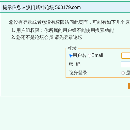
提示信息 »
澳门赌神论坛 563179.com
您没有登录或者您没有权限访问此页面，可能有如下几个原
用户组权限：你所属的用户组不能使用搜索功能
您还不是论坛会员,请先登录论坛
登录
用户名
Email
密 码
隐身登录