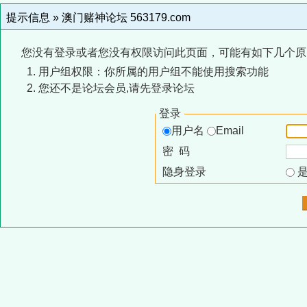
提示信息 »
澳门赌神论坛 563179.com
您没有登录或者您没有权限访问此页面，可能有如下几个原
用户组权限：你所属的用户组不能使用搜索功能
您还不是论坛会员,请先登录论坛
登录
用户名
Email
密 码
隐身登录