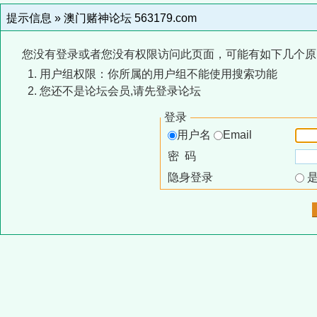
提示信息 »
澳门赌神论坛 563179.com
您没有登录或者您没有权限访问此页面，可能有如下几个原
用户组权限：你所属的用户组不能使用搜索功能
您还不是论坛会员,请先登录论坛
登录
用户名
Email
密 码
隐身登录