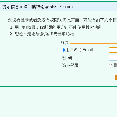
提示信息 »
澳门赌神论坛 563179.com
您没有登录或者您没有权限访问此页面，可能有如下几个原
用户组权限：你所属的用户组不能使用搜索功能
您还不是论坛会员,请先登录论坛
登录
用户名
Email
密 码
隐身登录