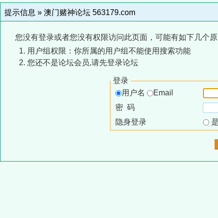
提示信息 »
澳门赌神论坛 563179.com
您没有登录或者您没有权限访问此页面，可能有如下几个原
用户组权限：你所属的用户组不能使用搜索功能
您还不是论坛会员,请先登录论坛
登录
用户名
Email
密 码
隐身登录