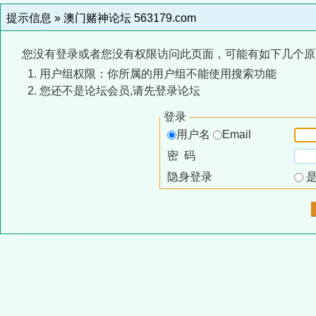
提示信息 »
澳门赌神论坛 563179.com
您没有登录或者您没有权限访问此页面，可能有如下几个原
用户组权限：你所属的用户组不能使用搜索功能
您还不是论坛会员,请先登录论坛
登录
用户名
Email
密 码
隐身登录