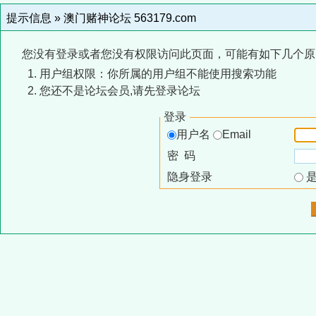
提示信息 »
澳门赌神论坛 563179.com
您没有登录或者您没有权限访问此页面，可能有如下几个原
用户组权限：你所属的用户组不能使用搜索功能
您还不是论坛会员,请先登录论坛
登录
用户名
Email
密 码
隐身登录