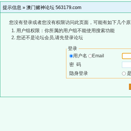
提示信息 »
澳门赌神论坛 563179.com
您没有登录或者您没有权限访问此页面，可能有如下几个原
用户组权限：你所属的用户组不能使用搜索功能
您还不是论坛会员,请先登录论坛
登录
用户名
Email
密 码
隐身登录