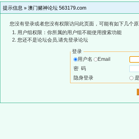
提示信息 »
澳门赌神论坛 563179.com
您没有登录或者您没有权限访问此页面，可能有如下几个原
用户组权限：你所属的用户组不能使用搜索功能
您还不是论坛会员,请先登录论坛
登录
用户名
Email
密 码
隐身登录