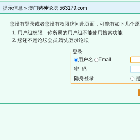
提示信息 »
澳门赌神论坛 563179.com
您没有登录或者您没有权限访问此页面，可能有如下几个原
用户组权限：你所属的用户组不能使用搜索功能
您还不是论坛会员,请先登录论坛
登录
用户名
Email
密 码
隐身登录