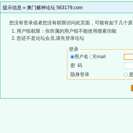
提示信息 »
澳门赌神论坛 563179.com
您没有登录或者您没有权限访问此页面，可能有如下几个原
用户组权限：你所属的用户组不能使用搜索功能
您还不是论坛会员,请先登录论坛
登录
用户名
Email
密 码
隐身登录