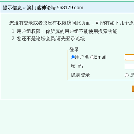
提示信息 »
澳门赌神论坛 563179.com
您没有登录或者您没有权限访问此页面，可能有如下几个原
用户组权限：你所属的用户组不能使用搜索功能
您还不是论坛会员,请先登录论坛
登录
用户名
Email
密 码
隐身登录