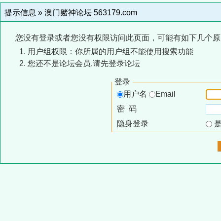
提示信息 »
澳门赌神论坛 563179.com
您没有登录或者您没有权限访问此页面，可能有如下几个原
用户组权限：你所属的用户组不能使用搜索功能
您还不是论坛会员,请先登录论坛
登录
用户名
Email
密 码
隐身登录