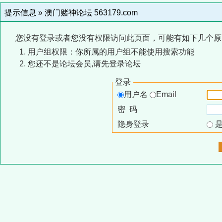
提示信息 »
澳门赌神论坛 563179.com
您没有登录或者您没有权限访问此页面，可能有如下几个原
用户组权限：你所属的用户组不能使用搜索功能
您还不是论坛会员,请先登录论坛
登录
用户名
Email
密 码
隐身登录