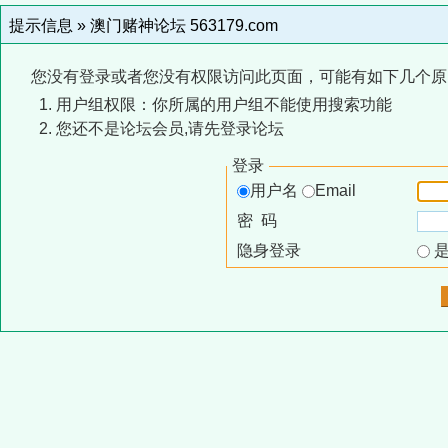
提示信息 »
澳门赌神论坛 563179.com
您没有登录或者您没有权限访问此页面，可能有如下几个原
用户组权限：你所属的用户组不能使用搜索功能
您还不是论坛会员,请先登录论坛
登录
用户名
Email
密 码
隐身登录