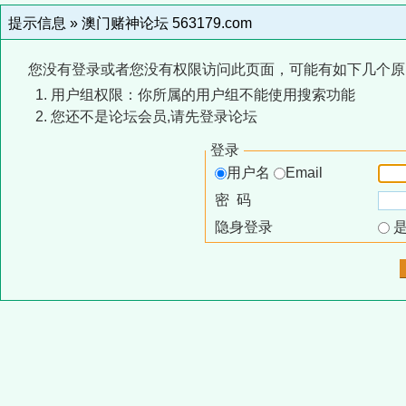
提示信息 »
澳门赌神论坛 563179.com
您没有登录或者您没有权限访问此页面，可能有如下几个原
用户组权限：你所属的用户组不能使用搜索功能
您还不是论坛会员,请先登录论坛
登录
用户名
Email
密 码
隐身登录