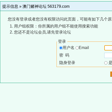
提示信息 »
澳门赌神论坛 563179.com
您没有登录或者您没有权限访问此页面，可能有如下几个原
用户组权限：你所属的用户组不能使用搜索功能
您还不是论坛会员,请先登录论坛
登录
用户名
Email
密 码
隐身登录