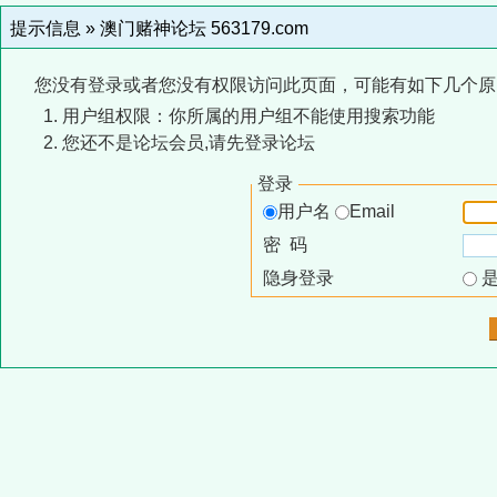
提示信息 »
澳门赌神论坛 563179.com
您没有登录或者您没有权限访问此页面，可能有如下几个原
用户组权限：你所属的用户组不能使用搜索功能
您还不是论坛会员,请先登录论坛
登录
用户名
Email
密 码
隐身登录