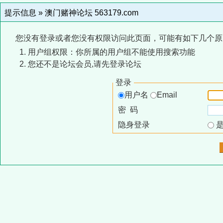
提示信息 »
澳门赌神论坛 563179.com
您没有登录或者您没有权限访问此页面，可能有如下几个原
用户组权限：你所属的用户组不能使用搜索功能
您还不是论坛会员,请先登录论坛
登录
用户名
Email
密 码
隐身登录