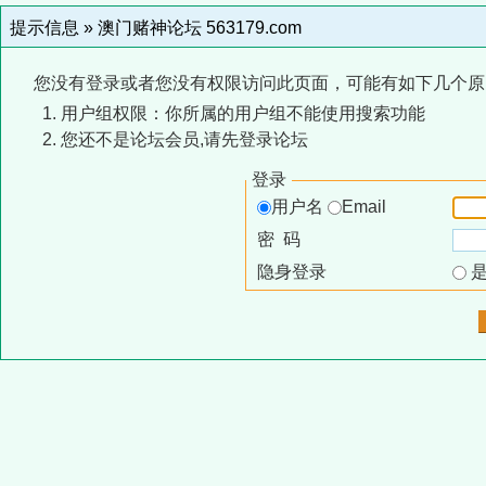
提示信息 »
澳门赌神论坛 563179.com
您没有登录或者您没有权限访问此页面，可能有如下几个原
用户组权限：你所属的用户组不能使用搜索功能
您还不是论坛会员,请先登录论坛
登录
用户名
Email
密 码
隐身登录