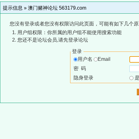
提示信息 »
澳门赌神论坛 563179.com
您没有登录或者您没有权限访问此页面，可能有如下几个原
用户组权限：你所属的用户组不能使用搜索功能
您还不是论坛会员,请先登录论坛
登录
用户名
Email
密 码
隐身登录