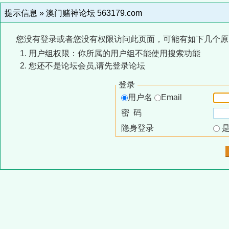
提示信息 »
澳门赌神论坛 563179.com
您没有登录或者您没有权限访问此页面，可能有如下几个原
用户组权限：你所属的用户组不能使用搜索功能
您还不是论坛会员,请先登录论坛
登录
用户名
Email
密 码
隐身登录