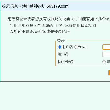
提示信息 »
澳门赌神论坛 563179.com
您没有登录或者您没有权限访问此页面，可能有如下几个原
用户组权限：你所属的用户组不能使用搜索功能
您还不是论坛会员,请先登录论坛
登录
用户名
Email
密 码
隐身登录