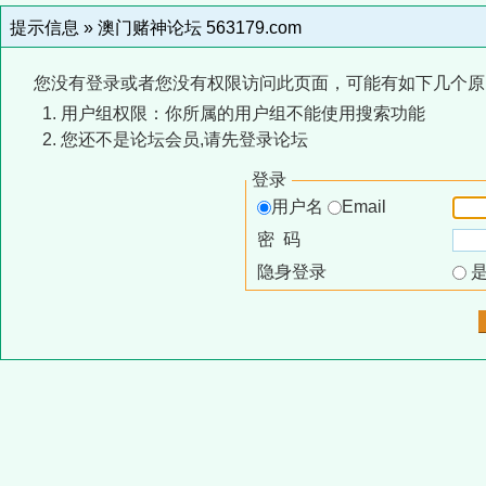
提示信息 »
澳门赌神论坛 563179.com
您没有登录或者您没有权限访问此页面，可能有如下几个原
用户组权限：你所属的用户组不能使用搜索功能
您还不是论坛会员,请先登录论坛
登录
用户名
Email
密 码
隐身登录