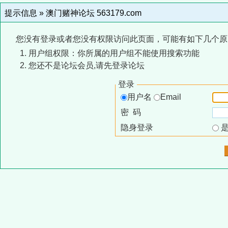
提示信息 »
澳门赌神论坛 563179.com
您没有登录或者您没有权限访问此页面，可能有如下几个原
用户组权限：你所属的用户组不能使用搜索功能
您还不是论坛会员,请先登录论坛
登录
用户名
Email
密 码
隐身登录