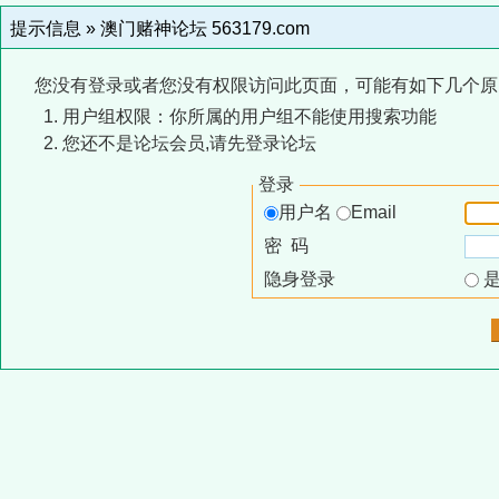
提示信息 »
澳门赌神论坛 563179.com
您没有登录或者您没有权限访问此页面，可能有如下几个原
用户组权限：你所属的用户组不能使用搜索功能
您还不是论坛会员,请先登录论坛
登录
用户名
Email
密 码
隐身登录