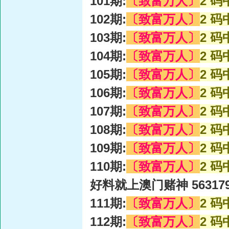
101期:
〔致富万人〕
2 码
102期:
〔致富万人〕
2 码
103期:
〔致富万人〕
2 码
104期:
〔致富万人〕
2 码
105期:
〔致富万人〕
2 码
106期:
〔致富万人〕
2 码
107期:
〔致富万人〕
2 码
108期:
〔致富万人〕
2 码
109期:
〔致富万人〕
2 码
110期:
〔致富万人〕
2 码
好料就上澳门赌神 56317
111期:
〔致富万人〕
2 码
112期:
〔致富万人〕
2 码