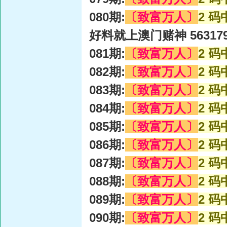
080期:
〔致富万人〕
2 码
好料就上澳门赌神 56317
081期:
〔致富万人〕
2 码
082期:
〔致富万人〕
2 码
083期:
〔致富万人〕
2 码
084期:
〔致富万人〕
2 码
085期:
〔致富万人〕
2 码
086期:
〔致富万人〕
2 码
087期:
〔致富万人〕
2 码
088期:
〔致富万人〕
2 码
089期:
〔致富万人〕
2 码
090期:
〔致富万人〕
2 码