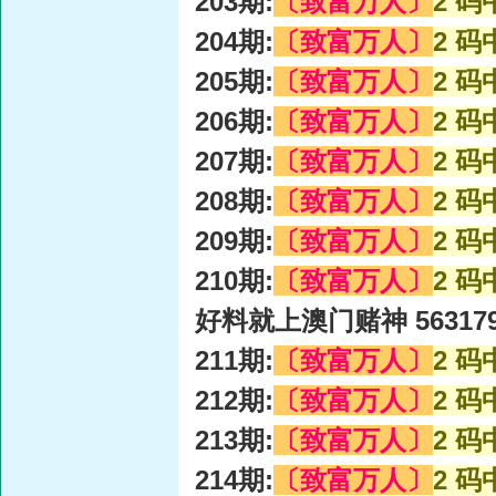
203期:
〔致富万人〕
2 码
204期:
〔致富万人〕
2 码
205期:
〔致富万人〕
2 码
206期:
〔致富万人〕
2 码
207期:
〔致富万人〕
2 码
208期:
〔致富万人〕
2 码
209期:
〔致富万人〕
2 码
210期:
〔致富万人〕
2 码
好料就上澳门赌神 56317
211期:
〔致富万人〕
2 码
212期:
〔致富万人〕
2 码
213期:
〔致富万人〕
2 码
214期:
〔致富万人〕
2 码