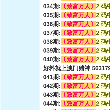
034期:
〔致富万人〕
2 码
035期:
〔致富万人〕
2 码
036期:
〔致富万人〕
2 码
037期:
〔致富万人〕
2 码
038期:
〔致富万人〕
2 码
039期:
〔致富万人〕
2 码
040期:
〔致富万人〕
2 码
好料就上澳门赌神 56317
041期:
〔致富万人〕
2 码
042期:
〔致富万人〕
2 码
043期:
〔致富万人〕
2 码
044期:
〔致富万人〕
2 码