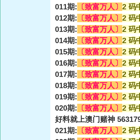
011期:
〔致富万人〕
2 码
012期:
〔致富万人〕
2 码
013期:
〔致富万人〕
2 码
014期:
〔致富万人〕
2 码
015期:
〔致富万人〕
2 码
016期:
〔致富万人〕
2 码
017期:
〔致富万人〕
2 码
018期:
〔致富万人〕
2 码
019期:
〔致富万人〕
2 码
020期:
〔致富万人〕
2 码
好料就上澳门赌神 56317
021期:
〔致富万人〕
2 码