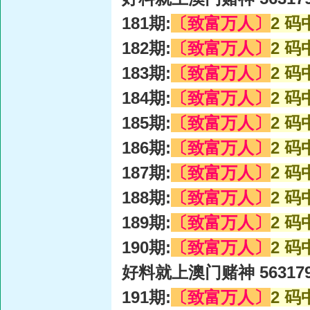
181期:
〔致富万人〕
2 码
182期:
〔致富万人〕
2 码
183期:
〔致富万人〕
2 码
184期:
〔致富万人〕
2 码
185期:
〔致富万人〕
2 码
186期:
〔致富万人〕
2 码
187期:
〔致富万人〕
2 码
188期:
〔致富万人〕
2 码
189期:
〔致富万人〕
2 码
190期:
〔致富万人〕
2 码
好料就上澳门赌神 56317
191期:
〔致富万人〕
2 码