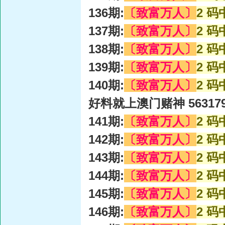
136期:
〔致富万人〕
2 码
137期:
〔致富万人〕
2 码
138期:
〔致富万人〕
2 码
139期:
〔致富万人〕
2 码
140期:
〔致富万人〕
2 码
好料就上澳门赌神 56317
141期:
〔致富万人〕
2 码
142期:
〔致富万人〕
2 码
143期:
〔致富万人〕
2 码
144期:
〔致富万人〕
2 码
145期:
〔致富万人〕
2 码
146期:
〔致富万人〕
2 码