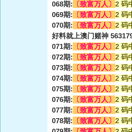
068期:
〔致富万人〕
2 码
069期:
〔致富万人〕
2 码
070期:
〔致富万人〕
2 码
好料就上澳门赌神 56317
071期:
〔致富万人〕
2 码
072期:
〔致富万人〕
2 码
073期:
〔致富万人〕
2 码
074期:
〔致富万人〕
2 码
075期:
〔致富万人〕
2 码
076期:
〔致富万人〕
2 码
077期:
〔致富万人〕
2 码
078期:
〔致富万人〕
2 码
079期:
〔致富万人〕
2 码