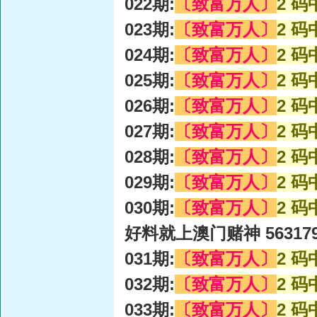
022期:
〔致富万人〕
2 码
023期:
〔致富万人〕
2 码
024期:
〔致富万人〕
2 码
025期:
〔致富万人〕
2 码
026期:
〔致富万人〕
2 码
027期:
〔致富万人〕
2 码
028期:
〔致富万人〕
2 码
029期:
〔致富万人〕
2 码
030期:
〔致富万人〕
2 码
好料就上澳门赌神 56317
031期:
〔致富万人〕
2 码
032期:
〔致富万人〕
2 码
033期:
〔致富万人〕
2 码