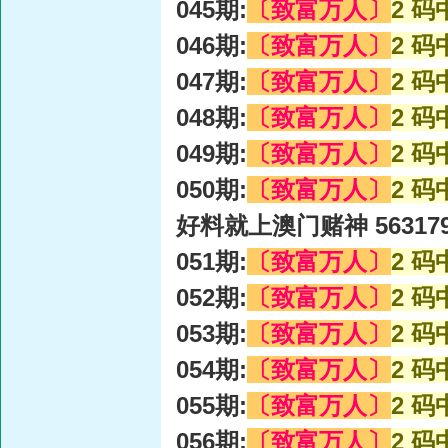
045期:
〔致富万人〕
2 码
046期:
〔致富万人〕
2 码
047期:
〔致富万人〕
2 码
048期:
〔致富万人〕
2 码
049期:
〔致富万人〕
2 码
050期:
〔致富万人〕
2 码
好料就上澳门赌神 56317
051期:
〔致富万人〕
2 码
052期:
〔致富万人〕
2 码
053期:
〔致富万人〕
2 码
054期:
〔致富万人〕
2 码
055期:
〔致富万人〕
2 码
056期:
〔致富万人〕
2 码