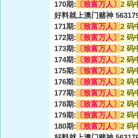
170期:
〔致富万人〕
2 码
好料就上澳门赌神 56317
171期:
〔致富万人〕
2 码
172期:
〔致富万人〕
2 码
173期:
〔致富万人〕
2 码
174期:
〔致富万人〕
2 码
175期:
〔致富万人〕
2 码
176期:
〔致富万人〕
2 码
177期:
〔致富万人〕
2 码
178期:
〔致富万人〕
2 码
179期:
〔致富万人〕
2 码
180期:
〔致富万人〕
2 码
好料就上澳门赌神 56317