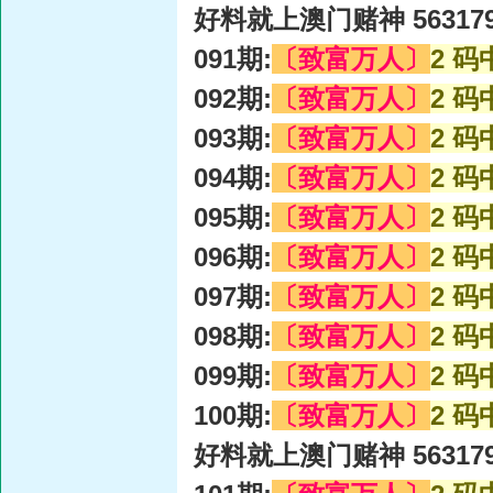
好料就上澳门赌神 56317
091期:
〔致富万人〕
2 码
092期:
〔致富万人〕
2 码
093期:
〔致富万人〕
2 码
094期:
〔致富万人〕
2 码
095期:
〔致富万人〕
2 码
096期:
〔致富万人〕
2 码
097期:
〔致富万人〕
2 码
098期:
〔致富万人〕
2 码
099期:
〔致富万人〕
2 码
100期:
〔致富万人〕
2 码
好料就上澳门赌神 56317