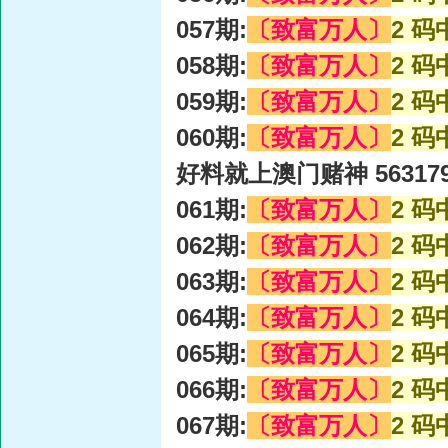
057期:
〔致富万人〕
2 码
058期:
〔致富万人〕
2 码
059期:
〔致富万人〕
2 码
060期:
〔致富万人〕
2 码
好料就上澳门赌神 56317
061期:
〔致富万人〕
2 码
062期:
〔致富万人〕
2 码
063期:
〔致富万人〕
2 码
064期:
〔致富万人〕
2 码
065期:
〔致富万人〕
2 码
066期:
〔致富万人〕
2 码
067期:
〔致富万人〕
2 码