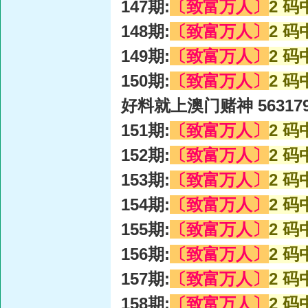
147期:
〔致富万人〕
2 码
148期:
〔致富万人〕
2 码
149期:
〔致富万人〕
2 码
150期:
〔致富万人〕
2 码
好料就上澳门赌神 56317
151期:
〔致富万人〕
2 码
152期:
〔致富万人〕
2 码
153期:
〔致富万人〕
2 码
154期:
〔致富万人〕
2 码
155期:
〔致富万人〕
2 码
156期:
〔致富万人〕
2 码
157期:
〔致富万人〕
2 码
158期:
〔致富万人〕
2 码