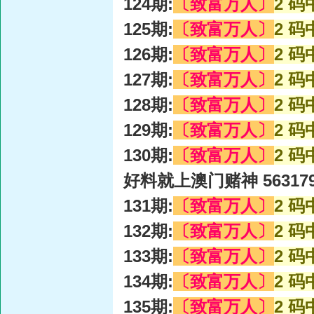
124期:
〔致富万人〕
2 码
125期:
〔致富万人〕
2 码
126期:
〔致富万人〕
2 码
127期:
〔致富万人〕
2 码
128期:
〔致富万人〕
2 码
129期:
〔致富万人〕
2 码
130期:
〔致富万人〕
2 码
好料就上澳门赌神 56317
131期:
〔致富万人〕
2 码
132期:
〔致富万人〕
2 码
133期:
〔致富万人〕
2 码
134期:
〔致富万人〕
2 码
135期:
〔致富万人〕
2 码