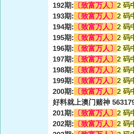
192期:
〔致富万人〕
2 码
193期:
〔致富万人〕
2 码
194期:
〔致富万人〕
2 码
195期:
〔致富万人〕
2 码
196期:
〔致富万人〕
2 码
197期:
〔致富万人〕
2 码
198期:
〔致富万人〕
2 码
199期:
〔致富万人〕
2 码
200期:
〔致富万人〕
2 码
好料就上澳门赌神 56317
201期:
〔致富万人〕
2 码
202期:
〔致富万人〕
2 码