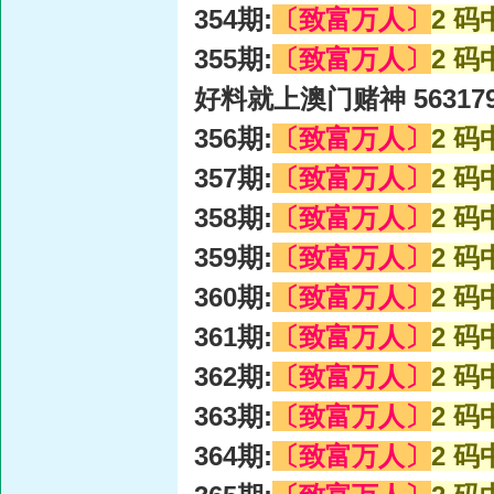
354期:
〔致富万人〕
2 码
355期:
〔致富万人〕
2 码
好料就上澳门赌神 56317
356期:
〔致富万人〕
2 码
357期:
〔致富万人〕
2 码
358期:
〔致富万人〕
2 码
359期:
〔致富万人〕
2 码
360期:
〔致富万人〕
2 码
361期:
〔致富万人〕
2 码
362期:
〔致富万人〕
2 码
363期:
〔致富万人〕
2 码
364期:
〔致富万人〕
2 码