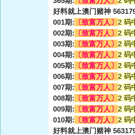
365期:
〔致富万人〕
2 码
好料就上澳门赌神 56317
001期:
〔致富万人〕
2 码
002期:
〔致富万人〕
2 码
003期:
〔致富万人〕
2 码
004期:
〔致富万人〕
2 码
005期:
〔致富万人〕
2 码
006期:
〔致富万人〕
2 码
007期:
〔致富万人〕
2 码
008期:
〔致富万人〕
2 码
009期:
〔致富万人〕
2 码
010期:
〔致富万人〕
2 码
好料就上澳门赌神 56317