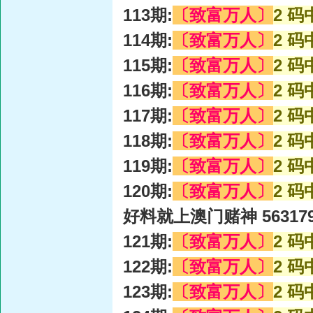
113期:
〔致富万人〕
2 码
114期:
〔致富万人〕
2 码
115期:
〔致富万人〕
2 码
116期:
〔致富万人〕
2 码
117期:
〔致富万人〕
2 码
118期:
〔致富万人〕
2 码
119期:
〔致富万人〕
2 码
120期:
〔致富万人〕
2 码
好料就上澳门赌神 56317
121期:
〔致富万人〕
2 码
122期:
〔致富万人〕
2 码
123期:
〔致富万人〕
2 码