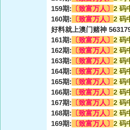
159期:
〔致富万人〕
2 码
160期:
〔致富万人〕
2 码
好料就上澳门赌神 56317
161期:
〔致富万人〕
2 码
162期:
〔致富万人〕
2 码
163期:
〔致富万人〕
2 码
164期:
〔致富万人〕
2 码
165期:
〔致富万人〕
2 码
166期:
〔致富万人〕
2 码
167期:
〔致富万人〕
2 码
168期:
〔致富万人〕
2 码
169期:
〔致富万人〕
2 码