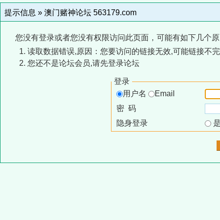
提示信息 »
澳门赌神论坛 563179.com
您没有登录或者您没有权限访问此页面，可能有如下几个原
读取数据错误,原因：您要访问的链接无效,可能链接不完
您还不是论坛会员,请先登录论坛
登录
用户名
Email
密 码
隐身登录