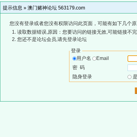
提示信息 »
澳门赌神论坛 563179.com
您没有登录或者您没有权限访问此页面，可能有如下几个原
读取数据错误,原因：您要访问的链接无效,可能链接不完
您还不是论坛会员,请先登录论坛
登录
用户名
Email
密 码
隐身登录