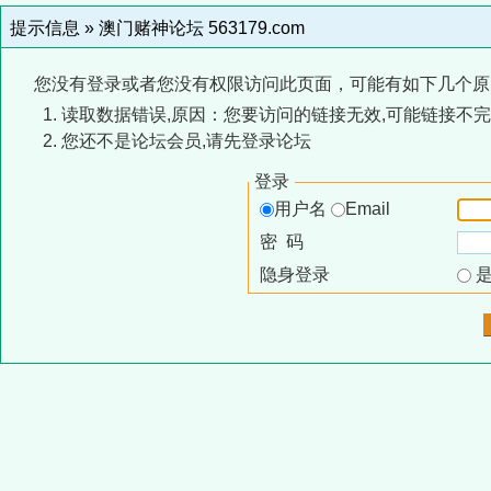
提示信息 »
澳门赌神论坛 563179.com
您没有登录或者您没有权限访问此页面，可能有如下几个原
读取数据错误,原因：您要访问的链接无效,可能链接不完
您还不是论坛会员,请先登录论坛
登录
用户名
Email
密 码
隐身登录